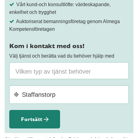
Vårt kund-och konsultlöfte: värdeskapande,
enkelhet och trygghet
Auktoriserat bemanningsföretag genom Almega
Kompetensföretagen
Kom i kontakt med oss!
Välj tjänst och berätta vad du behöver hjälp med
Fortsätt