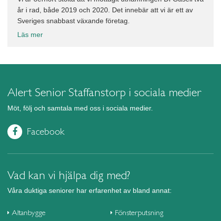
år i rad, både 2019 och 2020. Det innebär att vi är ett av
Sveriges snabbast växande företag.
Läs mer
Alert Senior Staffanstorp i sociala medier
Möt, följ och samtala med oss i sociala medier.
Facebook
Vad kan vi hjälpa dig med?
Våra duktiga seniorer har erfarenhet av bland annat:
Altanbygge
Fönsterputsning