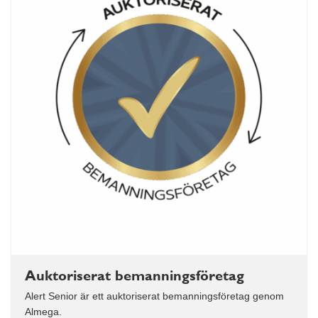
Auktoriserat bemanningsföretag
Alert Senior är ett auktoriserat bemanningsföretag genom
Almega.