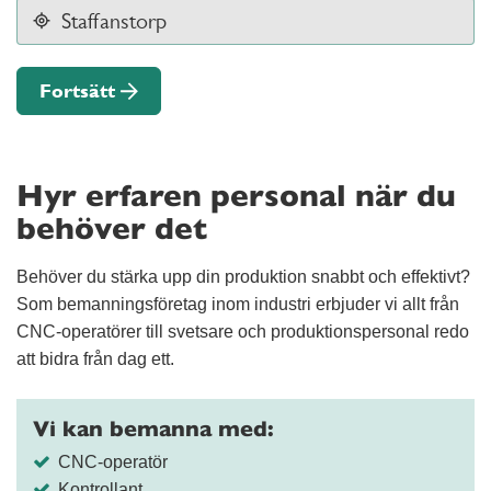
Fortsätt
Hyr erfaren personal när du
behöver det
Behöver du stärka upp din produktion snabbt och effektivt?
Som bemanningsföretag inom industri erbjuder vi allt från
CNC-operatörer till svetsare och produktionspersonal redo
att bidra från dag ett.
Vi kan bemanna med:
CNC-operatör
Kontrollant