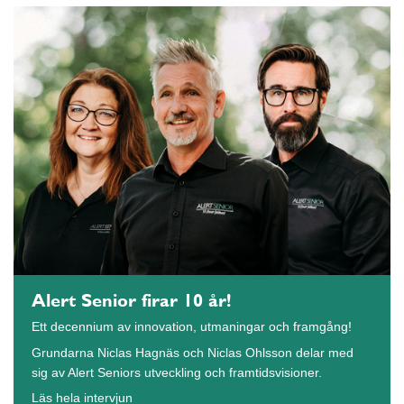
Alert Senior firar 10 år!
Ett decennium av innovation, utmaningar och framgång!
Grundarna Niclas Hagnäs och Niclas Ohlsson delar med
sig av Alert Seniors utveckling och framtidsvisioner.
Läs hela intervjun