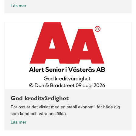
Läs mer
God kreditvärdighet
För oss är det viktigt med en stabil ekonomi, för både dig
som kund och våra anställda.
Läs mer