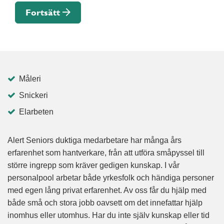
Fortsätt
Måleri
Snickeri
Elarbeten
Alert Seniors duktiga medarbetare har många års
erfarenhet som hantverkare, från att utföra småpyssel till
större ingrepp som kräver gedigen kunskap. I vår
personalpool arbetar både yrkesfolk och händiga personer
med egen lång privat erfarenhet. Av oss får du hjälp med
både små och stora jobb oavsett om det innefattar hjälp
inomhus eller utomhus. Har du inte själv kunskap eller tid