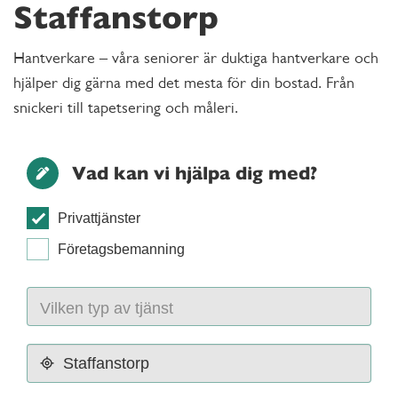
Staffanstorp
Hantverkare – våra seniorer är duktiga hantverkare och
hjälper dig gärna med det mesta för din bostad. Från
snickeri till tapetsering och måleri.
Vad kan vi hjälpa dig med?
Privattjänster
Företagsbemanning