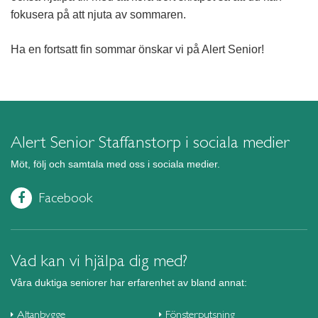
fokusera på att njuta av sommaren.
Ha en fortsatt fin sommar önskar vi på Alert Senior!
Alert Senior Staffanstorp i sociala medier
Möt, följ och samtala med oss i sociala medier.
Facebook
Vad kan vi hjälpa dig med?
Våra duktiga seniorer har erfarenhet av bland annat:
Altanbygge
Fönsterputsning