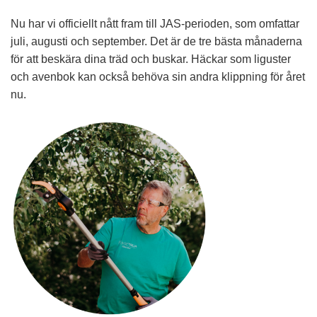
Nu har vi officiellt nått fram till JAS-perioden, som omfattar
juli, augusti och september. Det är de tre bästa månaderna
för att beskära dina träd och buskar. Häckar som liguster
och avenbok kan också behöva sin andra klippning för året
nu.