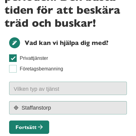
tiden för att beskära
träd och buskar!
Vad kan vi hjälpa dig med?
Privattjänster
Företagsbemanning
Fortsätt