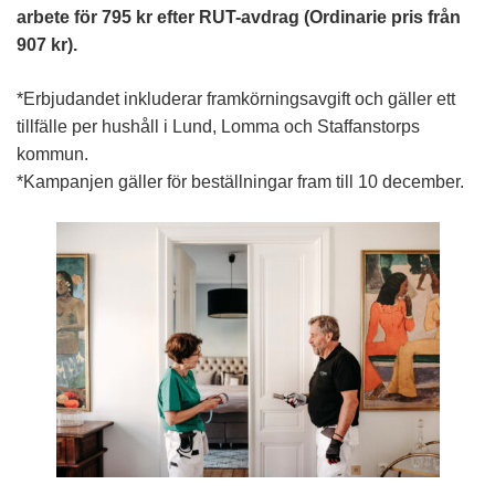
arbete för 795 kr efter RUT-avdrag (Ordinarie pris från
907 kr).
*Erbjudandet inkluderar framkörningsavgift och gäller ett
tillfälle per hushåll i Lund, Lomma och Staffanstorps
kommun.
*Kampanjen gäller för beställningar fram till 10 december.