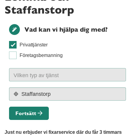
Staffanstorp
Vad kan vi hjälpa dig med?
Privattjänster
Företagsbemanning
Fortsätt
Just nu erbjuder vi fixarservice där du får 3 timmars