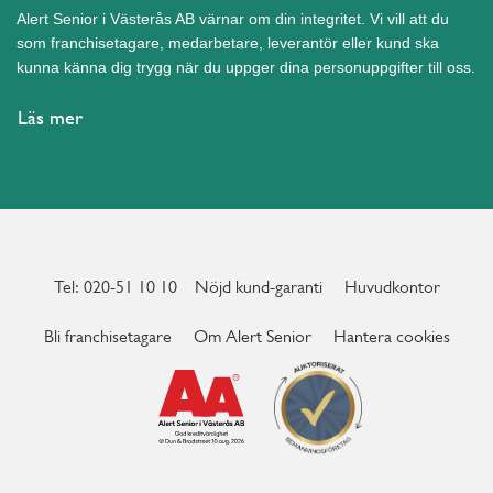
Alert Senior i Västerås AB värnar om din integritet. Vi vill att du
som franchisetagare, medarbetare, leverantör eller kund ska
kunna känna dig trygg när du uppger dina personuppgifter till oss.
Läs mer
Tel: 020-51 10 10
Nöjd kund-garanti
Huvudkontor
Bli franchisetagare
Om Alert Senior
Hantera cookies